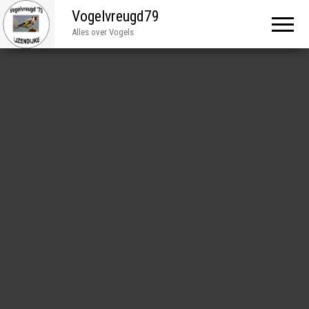
Vogelvreugd79
Alles over Vogels