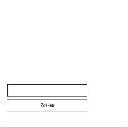
n
w
r
e
t
e
e
e
r
e
n
g
n
Z
a
d
v
o
a
e
t
e
n
u
k
n
m
a
e
.
v
n
i
e
g
n
a
t
w
i
e
e