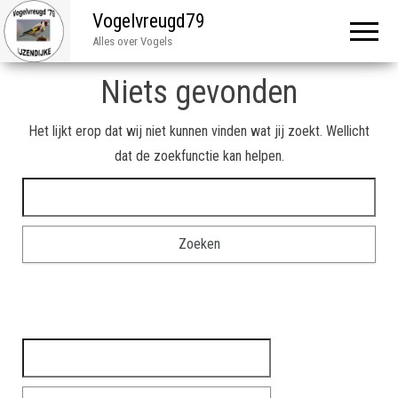
Vogelvreugd79
Alles over Vogels
Niets gevonden
Het lijkt erop dat wij niet kunnen vinden wat jij zoekt. Wellicht
dat de zoekfunctie kan helpen.