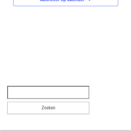
r
e
n
g
n
Z
a
d
v
o
a
e
t
e
n
u
k
n
m
a
e
.
v
n
i
e
g
n
a
t
w
i
e
e
e
r